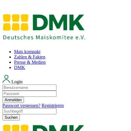
Mais kompakt
Zahlen & Fakten
Presse & Medien
DMK
Login
Anmelden
Passwort vergessen?
Registrieren
Suchen